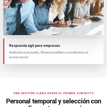
Respuesta ágil para empresas
Analizamos el puesto, filtramos perfiles y coordinamos la
incorporación.
UNA GESTIÓN CLARA DESDE EL PRIMER CONTACTO
Personal temporal y selección con