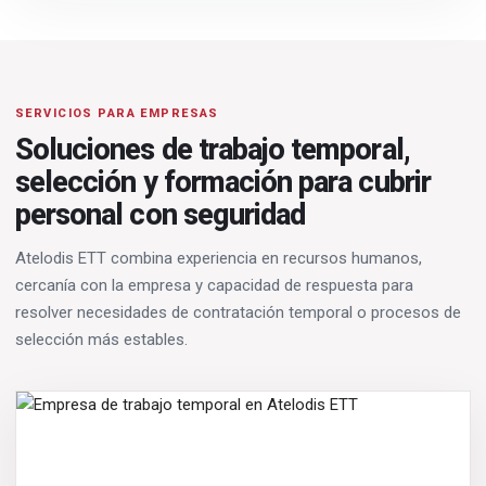
SERVICIOS PARA EMPRESAS
Soluciones de trabajo temporal,
selección y formación para cubrir
personal con seguridad
Atelodis ETT combina experiencia en recursos humanos,
cercanía con la empresa y capacidad de respuesta para
resolver necesidades de contratación temporal o procesos de
selección más estables.