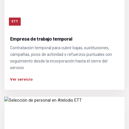
ETT
Empresa de trabajo temporal
Contratación temporal para cubrir bajas, sustituciones,
campañas, picos de actividad o refuerzos puntuales con
seguimiento desde la incorporación hasta el cierre del
servicio.
Ver servicio