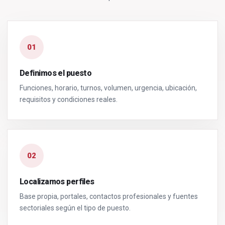
01
Definimos el puesto
Funciones, horario, turnos, volumen, urgencia, ubicación,
requisitos y condiciones reales.
02
Localizamos perfiles
Base propia, portales, contactos profesionales y fuentes
sectoriales según el tipo de puesto.