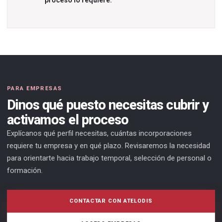
proceso lo requiere.
PARA EMPRESAS
Dinos qué puesto necesitas cubrir y
activamos el proceso
Explícanos qué perfil necesitas, cuántas incorporaciones
requiere tu empresa y en qué plazo. Revisaremos la necesidad
para orientarte hacia trabajo temporal, selección de personal o
formación.
CONTACTAR CON ATELODIS