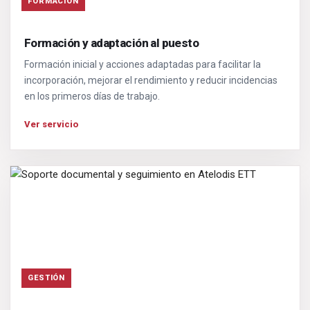
FORMACIÓN
Formación y adaptación al puesto
Formación inicial y acciones adaptadas para facilitar la
incorporación, mejorar el rendimiento y reducir incidencias
en los primeros días de trabajo.
Ver servicio
GESTIÓN