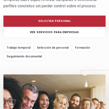
perfiles concretos sin perder control sobre el proceso.
SOLICITAR PERSONAL
VER SERVICIOS PARA EMPRESAS
Trabajo temporal
Selección de personal
Formación
Seguimiento documental