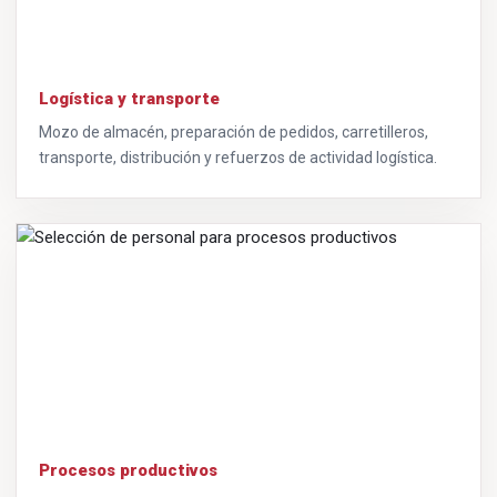
Logística y transporte
Mozo de almacén, preparación de pedidos, carretilleros,
transporte, distribución y refuerzos de actividad logística.
Procesos productivos