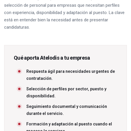
selección de personal para empresas que necesitan perfiles
con experiencia, disponibilidad y adaptación al puesto. La clave
está en entender bien la necesidad antes de presentar
candidaturas.
Qué aporta Atelodis a tu empresa
Respuesta ágil para necesidades urgentes de
contratación.
Selección de perfiles por sector, puesto y
disponibilidad.
Seguimiento documental y comunicación
durante el servicio.
Formación y adaptación al puesto cuando el