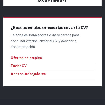
ACCESO EMPRESAS
¿Buscas empleo o necesitas enviar tu CV?
La zona de trabajadores está separada para
consultar ofertas, enviar el CV y acceder a
documentación.
Ofertas de empleo
Enviar CV
Acceso trabajadores