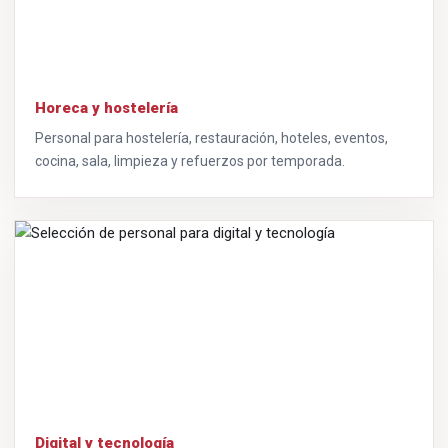
Horeca y hostelería
Personal para hostelería, restauración, hoteles, eventos,
cocina, sala, limpieza y refuerzos por temporada.
Digital y tecnología