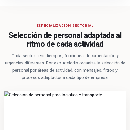
ESPECIALIZACIÓN SECTORIAL
Selección de personal adaptada al
ritmo de cada actividad
Cada sector tiene tiempos, funciones, documentación y
urgencias diferentes. Por eso Atelodis organiza la selección de
personal por áreas de actividad, con mensajes, filtros y
procesos adaptados a cada tipo de empresa.