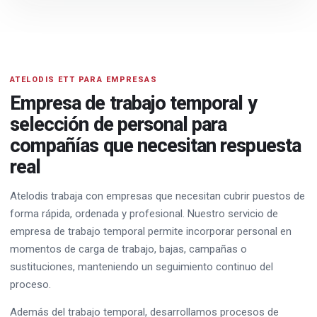
ATELODIS ETT PARA EMPRESAS
Empresa de trabajo temporal y
selección de personal para
compañías que necesitan respuesta
real
Atelodis trabaja con empresas que necesitan cubrir puestos de
forma rápida, ordenada y profesional. Nuestro servicio de
empresa de trabajo temporal permite incorporar personal en
momentos de carga de trabajo, bajas, campañas o
sustituciones, manteniendo un seguimiento continuo del
proceso.
Además del trabajo temporal, desarrollamos procesos de