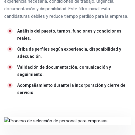
experiencia necesaria, condiciones de trabajo, urgencia,
documentación y disponibilidad. Este filtro inicial evita
candidaturas débiles y reduce tiempo perdido para la empresa.
Análisis del puesto, turnos, funciones y condiciones
reales.
Criba de perfiles según experiencia, disponibilidad y
adecuación.
Validación de documentación, comunicación y
seguimiento.
Acompañamiento durante la incorporación y cierre del
servicio.