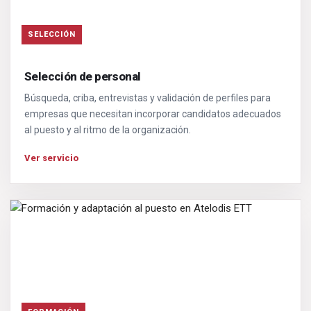
SELECCIÓN
Selección de personal
Búsqueda, criba, entrevistas y validación de perfiles para
empresas que necesitan incorporar candidatos adecuados
al puesto y al ritmo de la organización.
Ver servicio