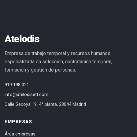
Atelodis
Empresa de trabajo temporal y recursos humanos
especializada en selección, contratación temporal,
formación y gestión de personas.
919 198 021
info@atelodisett.com
Calle Secoya 19, 4ª planta, 28044 Madrid
EMPRESAS
Área empresas