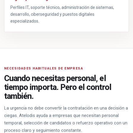
Perfiles IT, soporte técnico, administración de sistemas,
desarrollo, ciberseguridad y puestos digitales
especializados.
NECESIDADES HABITUALES DE EMPRESA
Cuando necesitas personal, el
tiempo importa. Pero el control
también.
La urgencia no debe convertir la contratación en una decisión a
ciegas. Atelodis ayuda a empresas que necesitan personal
temporal, selección de candidatos o refuerzo operativo con un
proceso claro y seguimiento constante.