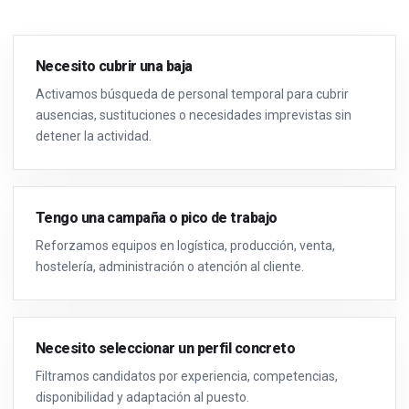
Necesito cubrir una baja
Activamos búsqueda de personal temporal para cubrir
ausencias, sustituciones o necesidades imprevistas sin
detener la actividad.
Tengo una campaña o pico de trabajo
Reforzamos equipos en logística, producción, venta,
hostelería, administración o atención al cliente.
Necesito seleccionar un perfil concreto
Filtramos candidatos por experiencia, competencias,
disponibilidad y adaptación al puesto.