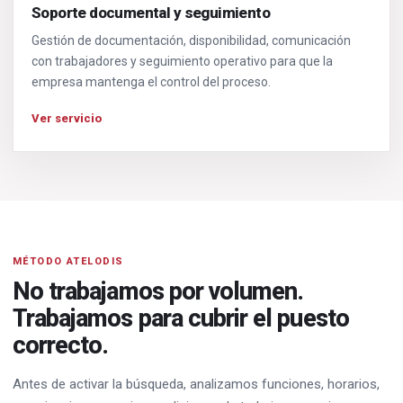
Soporte documental y seguimiento
Gestión de documentación, disponibilidad, comunicación
con trabajadores y seguimiento operativo para que la
empresa mantenga el control del proceso.
Ver servicio
MÉTODO ATELODIS
No trabajamos por volumen.
Trabajamos para cubrir el puesto
correcto.
Antes de activar la búsqueda, analizamos funciones, horarios,