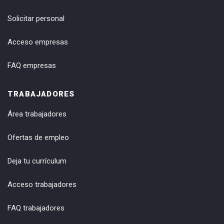
Solicitar personal
Acceso empresas
FAQ empresas
TRABAJADORES
Área trabajadores
Ofertas de empleo
Deja tu currículum
Acceso trabajadores
FAQ trabajadores