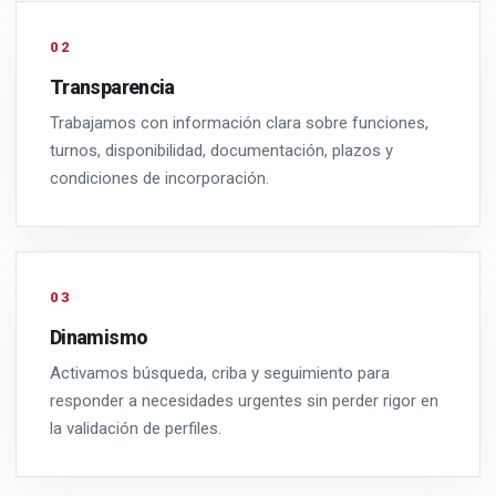
02
Transparencia
Trabajamos con información clara sobre funciones,
turnos, disponibilidad, documentación, plazos y
condiciones de incorporación.
03
Dinamismo
Activamos búsqueda, criba y seguimiento para
responder a necesidades urgentes sin perder rigor en
la validación de perfiles.