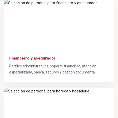
Financiero y asegurador
Perfiles administrativos, soporte financiero, atención
especializada, banca, seguros y gestión documental.