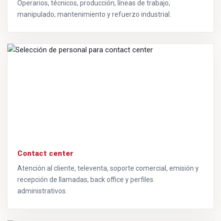
Operarios, técnicos, producción, líneas de trabajo,
manipulado, mantenimiento y refuerzo industrial.
Contact center
Atención al cliente, televenta, soporte comercial, emisión y
recepción de llamadas, back office y perfiles
administrativos.