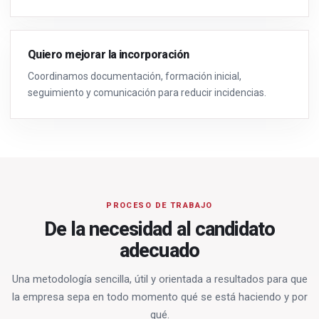
Quiero mejorar la incorporación
Coordinamos documentación, formación inicial,
seguimiento y comunicación para reducir incidencias.
PROCESO DE TRABAJO
De la necesidad al candidato
adecuado
Una metodología sencilla, útil y orientada a resultados para que
la empresa sepa en todo momento qué se está haciendo y por
qué.