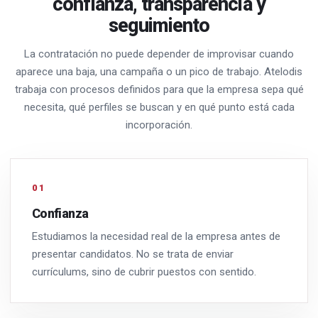
confianza, transparencia y
seguimiento
La contratación no puede depender de improvisar cuando
aparece una baja, una campaña o un pico de trabajo. Atelodis
trabaja con procesos definidos para que la empresa sepa qué
necesita, qué perfiles se buscan y en qué punto está cada
incorporación.
01
Confianza
Estudiamos la necesidad real de la empresa antes de
presentar candidatos. No se trata de enviar
currículums, sino de cubrir puestos con sentido.