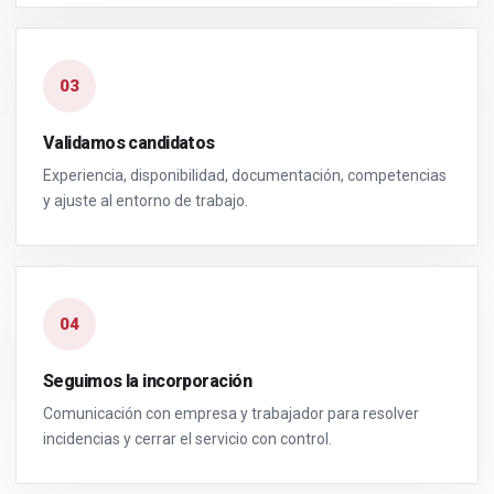
03
Validamos candidatos
Experiencia, disponibilidad, documentación, competencias
y ajuste al entorno de trabajo.
04
Seguimos la incorporación
Comunicación con empresa y trabajador para resolver
incidencias y cerrar el servicio con control.