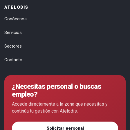
ATELODIS
Conócenos
Servicios
Sectores
Contacto
¿Necesitas personal o buscas
empleo?
Accede directamente a la zona que necesitas y
continúa tu gestión con Atelodis.
Solicitar personal